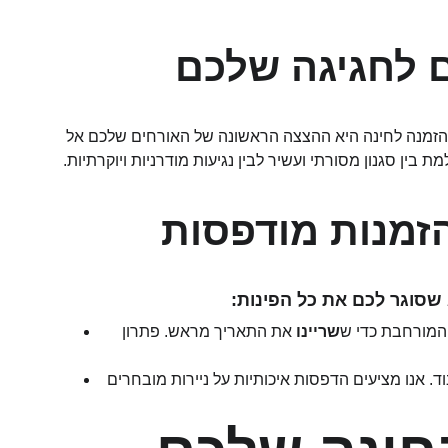
ם לחגיגה שלכם
ההזמנה לחינה היא ההצצה הראשונה של האורחים שלכם אל 
ין סגנון מסורתי ועשיר לבין נגיעות מודרניות ויוקרתיות.
זמנות מודפסות
 שסוגר לכם את כל הפינות:
 המורחבת כדי ש
שריינו
 את התאריך מראש. פתרון 
 אנו מציעים הדפסות איכותיות על ניירות מובחרים 