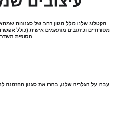
עיצובים שמ
הקטלוג שלנו כולל מגוון רחב של סגנונות שמתאימ
מסורתיים וכיתובים מותאמים אישית (כולל אפשרו
הסופית תשדר י
עברו על הגלריה שלנו, בחרו את סגנון ההזמנה לח