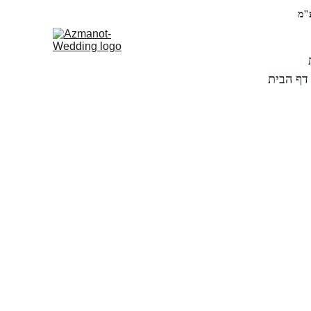
דף הבית