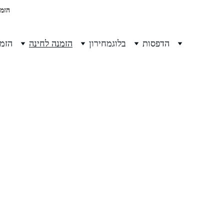
הזמנות 
הדפסות
בלוג
מחירון
הזמנה לחינה
הזמנ