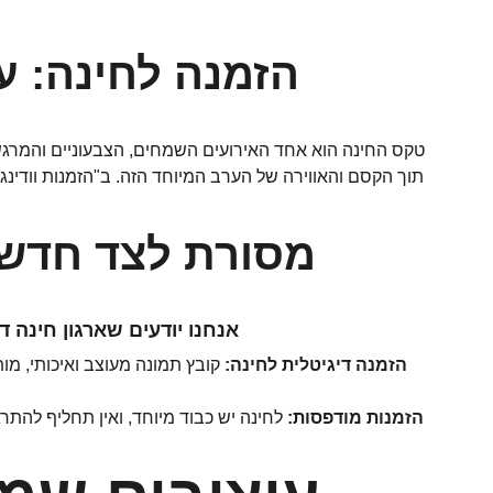
הזמנה לחינה: ע
טקס החינה הוא אחד האירועים השמחים, הצבעוניים והמרגש
תוך הקסם והאווירה של הערב המיוחד הזה. ב"הזמנות וודינג"
מסורת לצד חדשנ
אנחנו יודעים שארגון חינה 
הזמנה דיגיטלית לחינה:
 קובץ תמונה מעוצב ואיכותי, 
הזמנות מודפסות:
 לחינה יש כבוד מיוחד, ואין תחליף להת