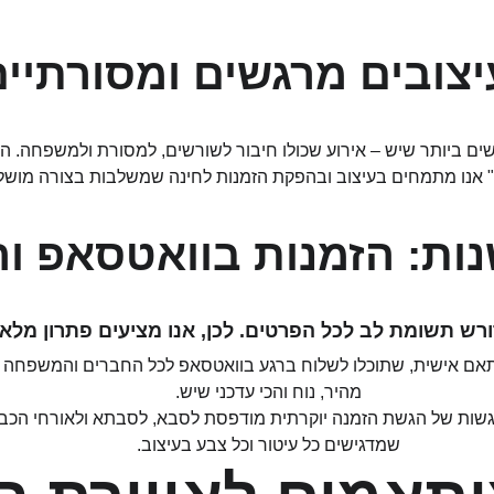
יצובים מרגשים ומסורתיי
ים ביותר שיש – אירוע שכולו חיבור לשורשים, למסורת ולמשפחה. 
 אנו מתמחים בעיצוב ובהפקת הזמנות לחינה שמשלבות בצורה מושלמת ב
ות: הזמנות בוואטסאפ וה
דורש תשומת לב לכל הפרטים. לכן, אנו מציעים פתרון מלא
מותאם אישית, שתוכלו לשלוח ברגע בוואטסאפ לכל החברים והמשפחה
מהיר, נוח והכי עדכני שיש.
רגשות של הגשת הזמנה יוקרתית מודפסת לסבא, לסבתא ולאורחי הכבוד.
שמדגישים כל עיטור וכל צבע בעיצוב.