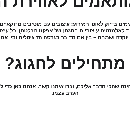
ותאמים לאווירת ה
ים בדיוק לאופי האירוע: עיצובים עם מוטיבים מרוקאיים 
ת לאלמנטים עיצוביים בסגנון של אפקט הבלטה). כל עיצ
וקרה ושמחה – בין אם מדובר בגרסה הדיגיטלית ובין אם 
מתחילים לחגוג?
ינה שהכי מדבר אליכם, וצרו איתנו קשר. אנחנו כאן כדי
הערב עצמו.