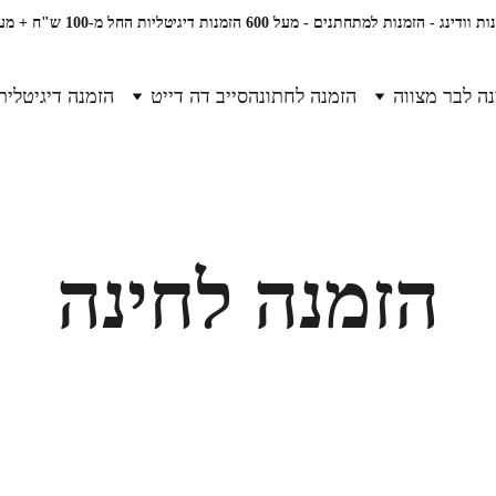
וודינג - הזמנות למתחתנים - מעל 600 הזמנות דיגיטליות החל מ-100 ש"ח + מע"מ
ה לבר מצווה
הזמנה לחתונה
סייב דה דייט
הזמנה דיגיטלית
הזמנה לחינה