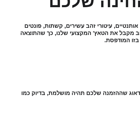
חינה שלכם
אותנטיים, עיטורי זהב עשירים, קשתות, פונטים 
וב מקבל את הטאץ' המקצועי שלנו, כך שהתוצאה 
בזו המודפסת.
 לדאוג שההזמנה שלכם תהיה מושלמת, בדיוק כמו 